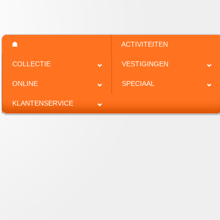
☗
ACTIVITEITEN
COLLECTIE
VESTIGINGEN
ONLINE
SPECIAAL
KLANTENSERVICE