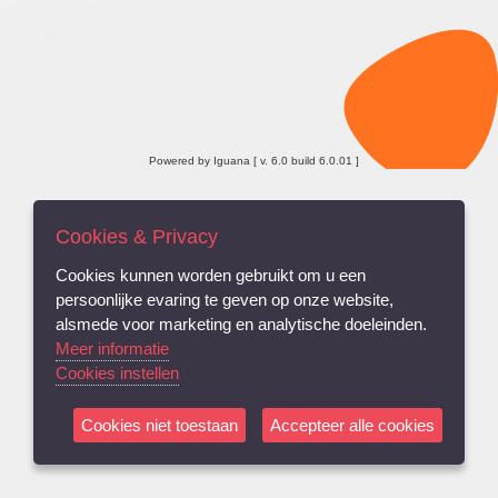
Powered by Iguana [ v. 6.0 build 6.0.01 ]
Cookies & Privacy
Cookies kunnen worden gebruikt om u een
persoonlijke evaring te geven op onze website,
alsmede voor marketing en analytische doeleinden.
Meer informatie
Cookies instellen
Cookies niet toestaan
Accepteer alle cookies