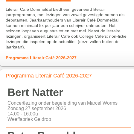
Literair Café Dommeldal biedt een gevarieerd literair
jaarprogramma, met lezingen van zowel gevestigde namen als
debutanten. Jaarkaarthouders van Literair Café Dommeldal
kunnen minimaal 5x per jaar een schrijver ontmoeten. Het
seizoen loopt van augustus tot en met mei. Naast de literaire
lezingen, organiseert Literair Café ook College Café’s: non-fictie
lezingen die inspelen op de actualiteit (deze vallen buiten de
jaarkaart).
Programma Literair Café 2026-2027
Programma Literair Café 2026-2027
Bert Natter
Concertlezing onder begeleiding van Marcel Worms
Zondag 27 september 2026
14.00 - 16.00u
Weeffabriek Geldrop