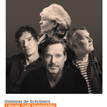
Ontmoet de Schrijvers
Literair Café Dommeldal