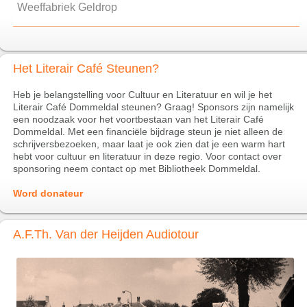
Weeffabriek Geldrop
Het Literair Café Steunen?
Heb je belangstelling voor Cultuur en Literatuur en wil je het
Literair Café Dommeldal steunen? Graag! Sponsors zijn namelijk
een noodzaak voor het voortbestaan van het Literair Café
Dommeldal. Met een financiële bijdrage steun je niet alleen de
schrijversbezoeken, maar laat je ook zien dat je een warm hart
hebt voor cultuur en literatuur in deze regio. Voor contact over
sponsoring neem contact op met Bibliotheek Dommeldal.
Word donateur
A.F.Th. Van der Heijden Audiotour