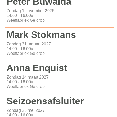
Peter Buwalda
Zondag 1 november 2026
14.00 - 16.00u
Weeffabriek Geldrop
Mark Stokmans
Zondag 31 januari 2027
14.00 - 16.00u
Weeffabriek Geldrop
Anna Enquist
Zondag 14 maart 2027
14.00 - 16.00u
Weeffabriek Geldrop
Seizoensafsluiter
Zondag 23 mei 2027
14.00 - 16.00u